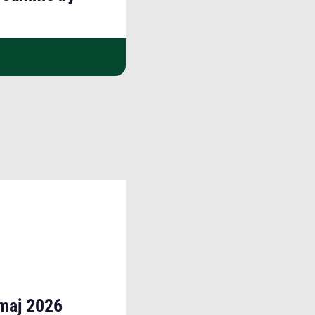
 maj 2026