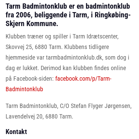
Tarm Badmintonklub er en badmintonklub
fra 2006, beliggende i Tarm, i Ringkøbing-
Skjern Kommune.
Klubben træner og spiller i Tarm Idrætscenter,
Skovvej 25, 6880 Tarm. Klubbens tidligere
hjemmeside var tarmbadmintonklub.dk, som dog i
dag er lukket. Derimod kan klubben findes online
på Facebook-siden:
facebook.com/p/Tarm-
Badmintonklub
Tarm Badmintonklub, C/O Stefan Flyger Jørgensen,
Lavendelvej 20, 6880 Tarm.
Kontakt